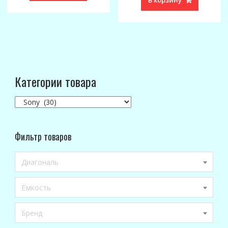
Категории товара
Фильтр товаров
Диагональ
Ёмкость
Бренд