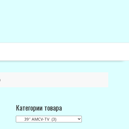
)
Категории товара