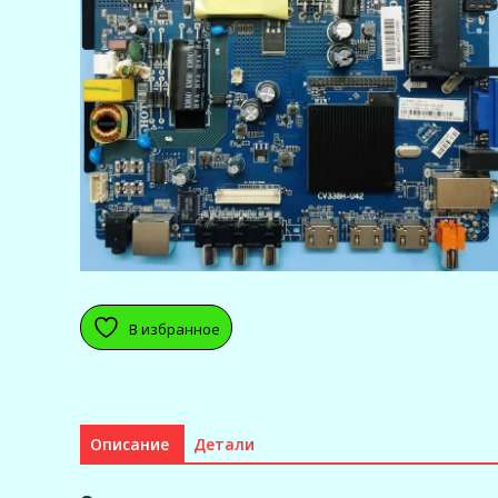
В избранное
Описание
Детали