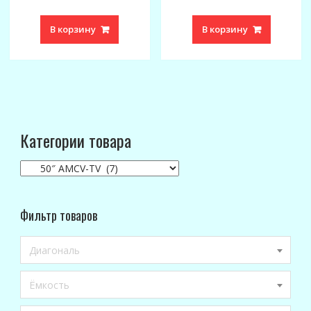
В корзину
В корзину
Категории товара
Фильтр товаров
Диагональ
Ёмкость