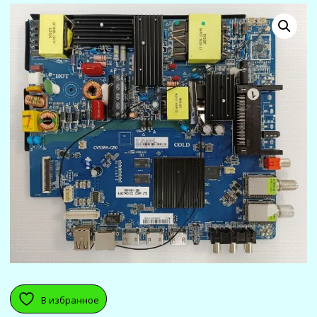
В избранное