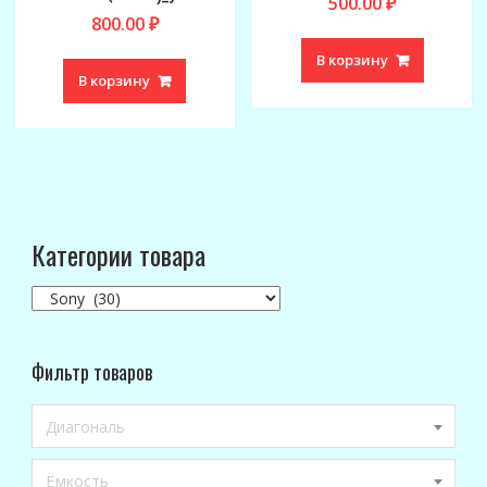
500.00
₽
800.00
₽
В корзину
В корзину
Категории товара
Фильтр товаров
Диагональ
Ёмкость