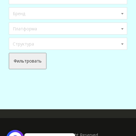
Бренд
Платформа
Структура
Фильтровать
Copyright © All Right Reserved