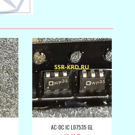
AC-DC IC LD7535 GL