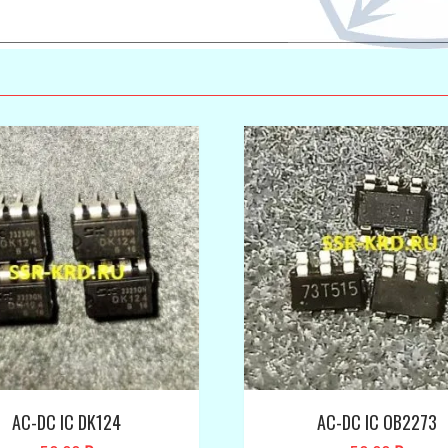
AC-DC IC DK124
AC-DC IC OB2273