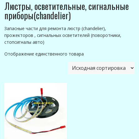
Люстры, осветительные, сигнальные
приборы(chandelier)
Запасные части для ремонта люстр (chandelier),
прожекторов , сигнальных осветителей (поворотники,
стопсигналы авто)
Отображение единственного товара