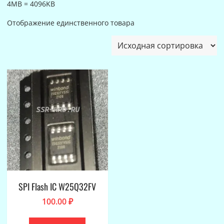
4MB = 4096KB
Отображение единственного товара
SPI Flash IC W25Q32FV
100.00
₽