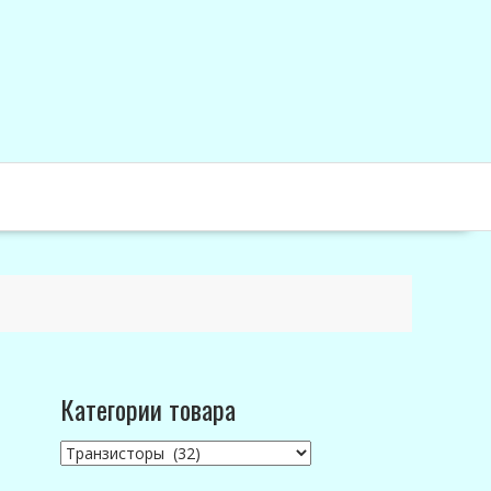
Категории товара