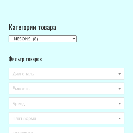
Категории товара
Фильтр товаров
Диагональ
Ёмкость
Бренд
Платформа