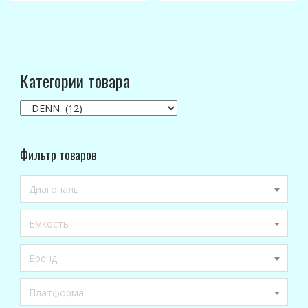
Категории товара
Фильтр товаров
Диагональ
Ёмкость
Бренд
Платформа