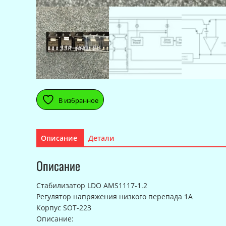
В избранное
Описание
Детали
Описание
Стабилизатор LDO AMS1117-1.2
Регулятор напряжения низкого перепада 1A
Корпус SOT-223
Описание: