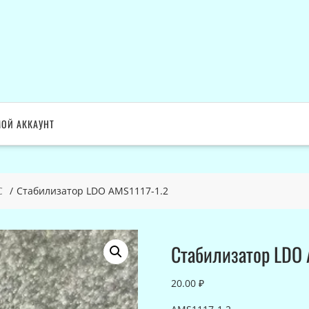
ОЙ АККАУНТ
C
Стабилизатор LDO AMS1117-1.2
Стабилизатор LDO 
20.00
₽