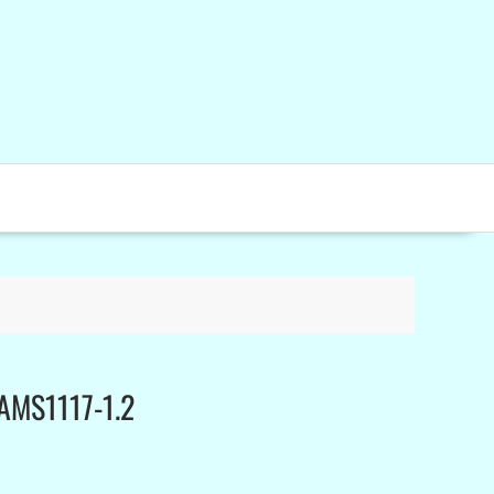
AMS1117-1.2