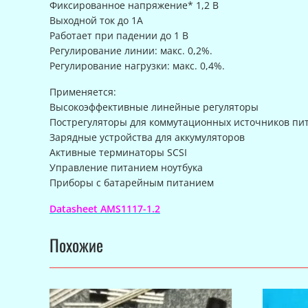
Фиксированное напряжение* 1,2 В
Выходной ток до 1А
Работает при падении до 1 В
Регулирование линии: макс. 0,2%.
Регулирование нагрузки: макс. 0,4%.
Применяется:
Высокоэффективные линейные регуляторы
Пострегуляторы для коммутационных источников пи
Зарядные устройства для аккумуляторов
Активные терминаторы SCSI
Управление питанием ноутбука
Приборы с батарейным питанием
Datasheet AMS1117-1.2
Похожие